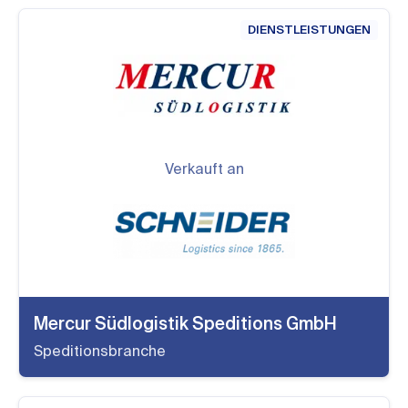
DIENSTLEISTUNGEN
Verkauft an
Mercur Südlogistik Speditions GmbH
Speditionsbranche