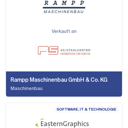
Verkauft an
Rampp Maschinenbau GmbH & Co. KG
Maschinenbau
SOFTWARE, IT & TECHNOLOGIE