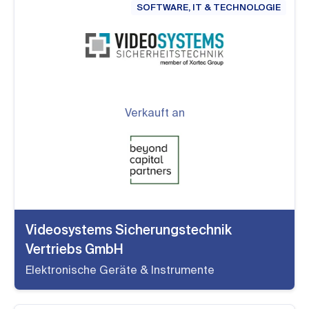
SOFTWARE, IT & TECHNOLOGIE
Verkauft an
Videosystems Sicherungstechnik
Vertriebs GmbH
Elektronische Geräte & Instrumente