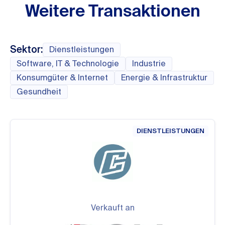
Weitere Transaktionen
Sektor:
Dienstleistungen
Software, IT & Technologie
Industrie
Konsumgüter & Internet
Energie & Infrastruktur
Gesundheit
DIENSTLEISTUNGEN
Verkauft an