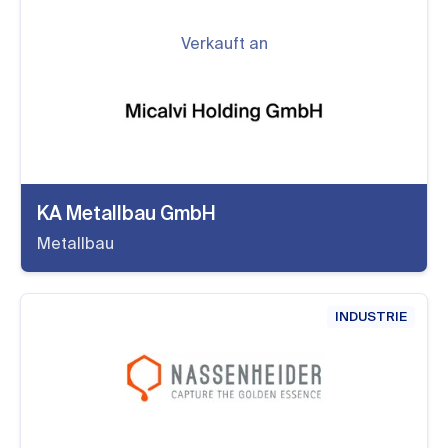
Verkauft an
KA Metallbau GmbH
Metallbau
INDUSTRIE