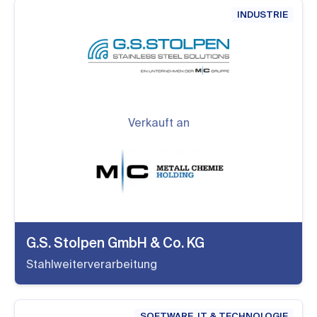
INDUSTRIE
Verkauft an
G.S. Stolpen GmbH & Co. KG
Stahlweiterverarbeitung
SOFTWARE, IT & TECHNOLOGIE