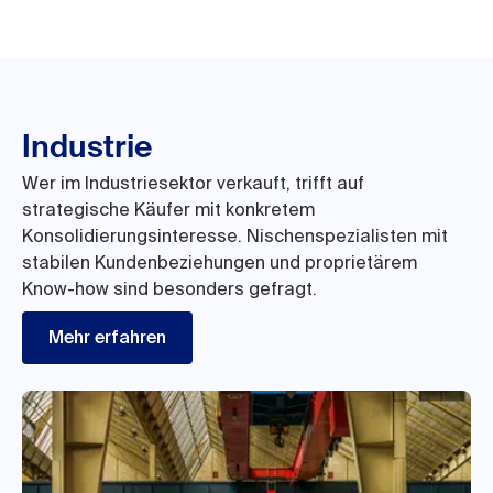
Industrie
Wer im Industriesektor verkauft, trifft auf
strategische Käufer mit konkretem
Konsolidierungsinteresse. Nischenspezialisten mit
stabilen Kundenbeziehungen und proprietärem
Know-how sind besonders gefragt.
Mehr erfahren