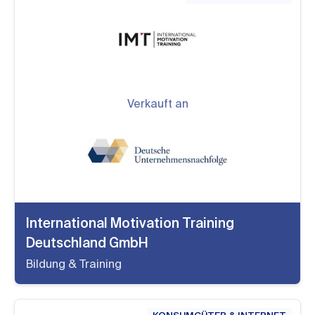
Verkauft an
International Motivation Training
Deutschland GmbH
Bildung & Training