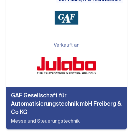
Verkauft an
GAF Gesellschaft für
Automatisierungstechnik mbH Freiberg &
Co KG
Messe und Steuerungstechnik