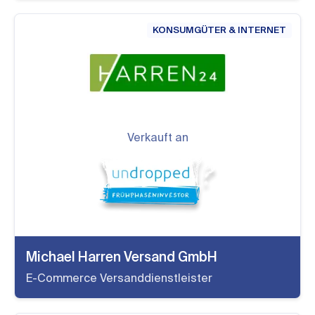
KONSUMGÜTER & INTERNET
Verkauft an
Michael Harren Versand GmbH
E-Commerce Versanddienstleister