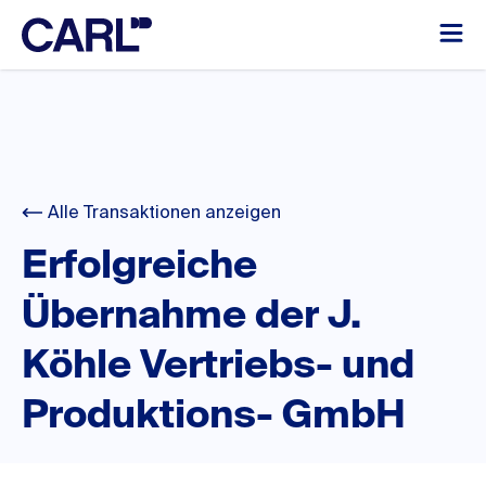
Alle Transaktionen anzeigen
Erfolgreiche
Übernahme der J.
Köhle Vertriebs- und
Produktions- GmbH