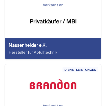
Verkauft an
Nassenheider e.K.
Hersteller für Abfülltechnik
DIENSTLEISTUNGEN
Verkauft an