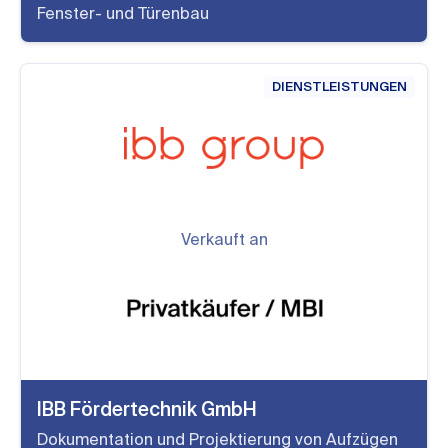
Fenster- und Türenbau
DIENSTLEISTUNGEN
Verkauft an
IBB Fördertechnik GmbH
Dokumentation und Projektierung von Aufzügen