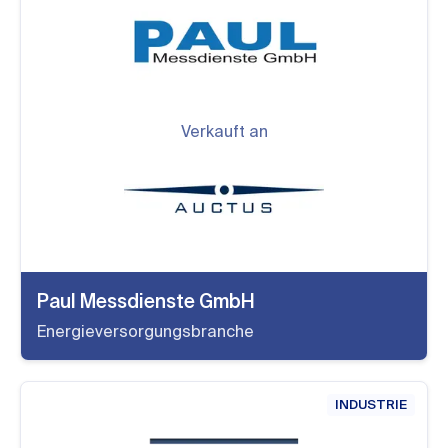
Verkauft an
Paul Messdienste GmbH
Energieversorgungsbranche
INDUSTRIE