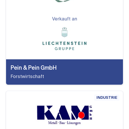
Verkauft an
Pein & Pein GmbH
Forstwirtschaft
INDUSTRIE