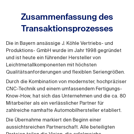
Zusammenfassung des
Transaktionsprozesses
Die in Bayern ansässige J. Köhle Vertriebs- und
Produktions- GmbH wurde im Jahr 1998 gegründet
und ist heute ein führender Hersteller von
Leichtmetallkomponenten mit höchsten
Qualitätsanforderungen und flexiblen Seriengrößen.
Durch die Kombination von modernster, hochpräziser
CNC-Technik und einem umfassendem Fertigungs-
Know-How, hat sich das Unternehmen und die ca. 80
Mitarbeiter als ein verlässlicher Partner für
zahlreiche namhafte Automobilhersteller etabliert.
Die Übernahme markiert den Beginn einer
aussichtsreichen Partnerschaft. Alle beteiligten