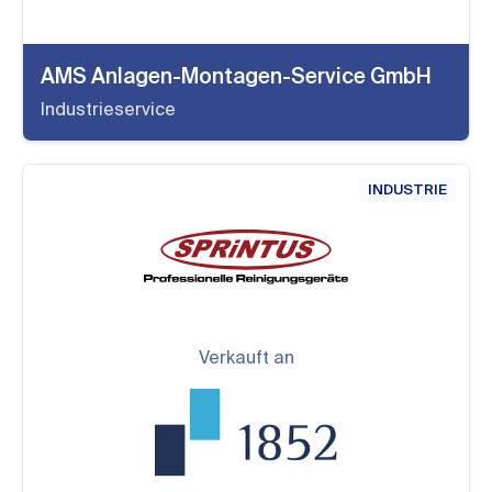
AMS Anlagen-Montagen-Service GmbH
Industrieservice
INDUSTRIE
Verkauft an