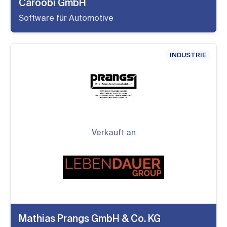
Caroobi GmbH
Software für Automotive
INDUSTRIE
Verkauft an
Mathias Prangs GmbH & Co. KG