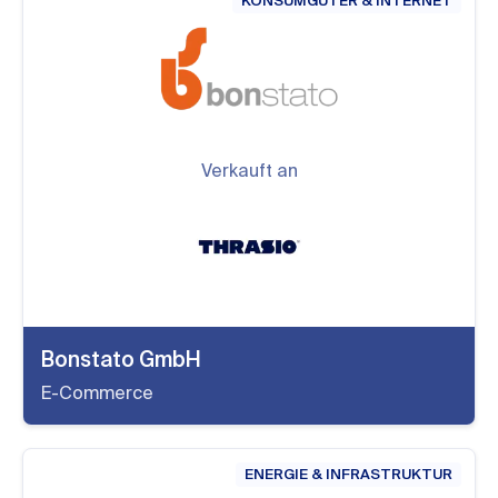
KONSUMGÜTER & INTERNET
Verkauft an
Bonstato GmbH
E-Commerce
ENERGIE & INFRASTRUKTUR