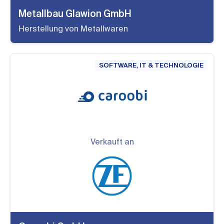
Metallbau Glawion GmbH
Herstellung von Metallwaren
SOFTWARE, IT & TECHNOLOGIE
Verkauft an