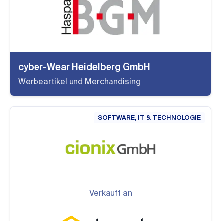
cyber-Wear Heidelberg GmbH
Werbeartikel und Merchandising
SOFTWARE, IT & TECHNOLOGIE
Verkauft an