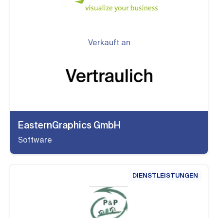
Verkauft an
EasternGraphics GmbH
Software
DIENSTLEISTUNGEN