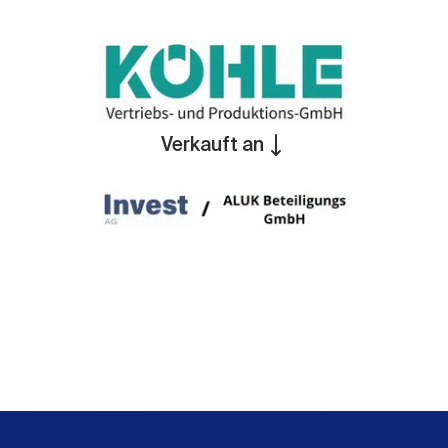
Verkauft an