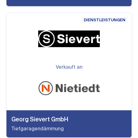
DIENSTLEISTUNGEN
Verkauft an
Georg Sievert GmbH
Tiefgaragendämmung