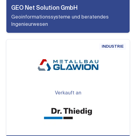
GEO Net Solution GmbH
Geoinformationssysteme und beratendes
Ingenieurwesen
INDUSTRIE
Verkauft an