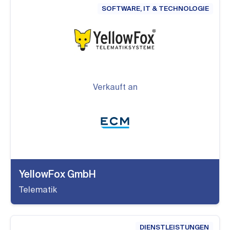
SOFTWARE, IT & TECHNOLOGIE
Verkauft an
YellowFox GmbH
Telematik
DIENSTLEISTUNGEN