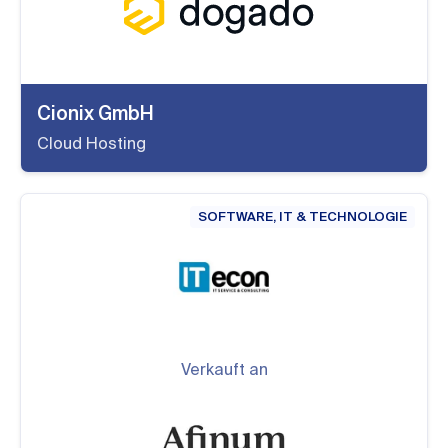
Cionix GmbH
Cloud Hosting
SOFTWARE, IT & TECHNOLOGIE
Verkauft an