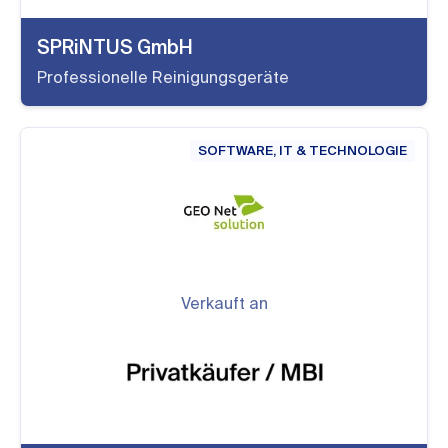
SPRiNTUS GmbH
Professionelle Reinigungsgeräte
SOFTWARE, IT & TECHNOLOGIE
Verkauft an