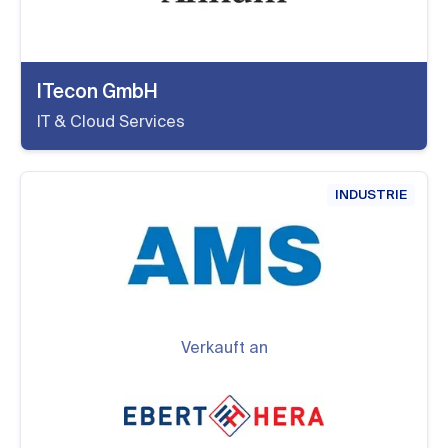
ITecon GmbH
IT & Cloud Services
INDUSTRIE
Verkauft an