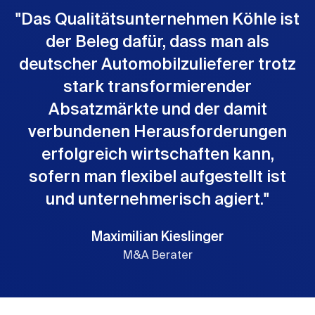
"
Das Qualitätsunternehmen Köhle ist
der Beleg dafür, dass man als
deutscher Automobilzulieferer trotz
stark transformierender
Absatzmärkte und der damit
verbundenen Herausforderungen
erfolgreich wirtschaften kann,
sofern man flexibel aufgestellt ist
und unternehmerisch agiert.
"
Maximilian Kieslinger
M&A Berater