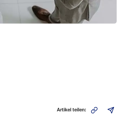
Artikel teilen: