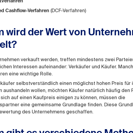
tverfahren
(DCF-Verfahren)
ed Cashflow-Verfahren
 wird der Wert von Unterne
elt?
ernehmen verkauft werden, treffen mindestens zwei Parteie
ichen Interessen aufeinander: Verkäufer und Käufer. Manc
ren eine wichtige Rolle.
äufer selbstverständlich einen möglichst hohen Preis für i
 aushandeln wollen, möchten Käufer natürlich häufig den 
sich auf einen Kaufpreis einigen zu können, müssen die
spartner eine gemeinsame Grundlage finden. Diese Grund
Bewertung des Unternehmens geschaffen.